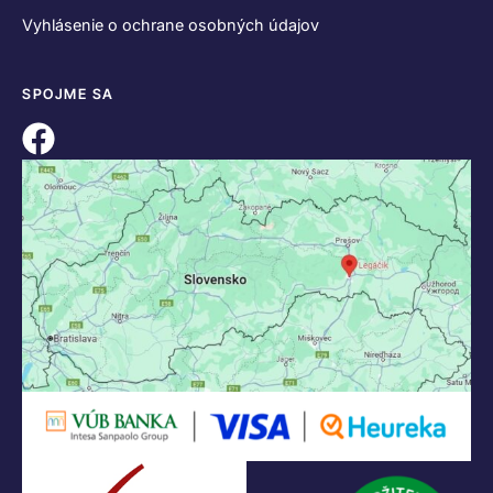
Vyhlásenie o ochrane osobných údajov
SPOJME SA