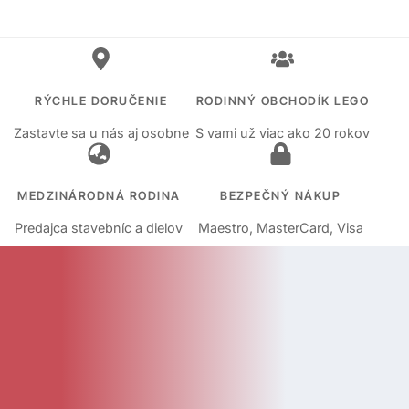
RÝCHLE DORUČENIE
RODINNÝ OBCHODÍK LEGO
Zastavte sa u nás aj osobne
S vami už viac ako 20 rokov
MEDZINÁRODNÁ RODINA
BEZPEČNÝ NÁKUP
Predajca stavebníc a dielov
Maestro, MasterCard, Visa