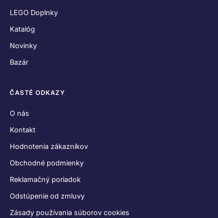
LEGO Doplnky
Katalóg
Novinky
Bazár
ČASTÉ ODKAZY
O nás
Kontakt
Hodnotenia zákazníkov
Obchodné podmienky
Reklamačný poriadok
Odstúpenie od zmluvy
Zásady používania súborov cookies