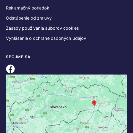
Reklamačný poriadok
Odstúpenie od zmluvy
Zásady používania súborov cookies
Vyhlásenie o ochrane osobných údajov
SPOJME SA