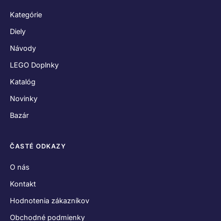
Kategórie
Diely
Návody
LEGO Doplnky
Katalóg
Novinky
Bazár
ČASTÉ ODKAZY
O nás
Kontakt
Hodnotenia zákazníkov
Obchodné podmienky