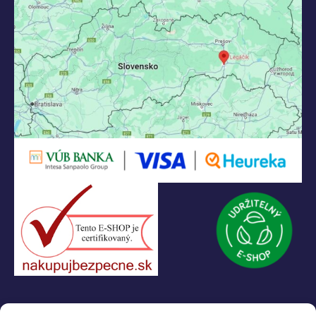
KONTAKT