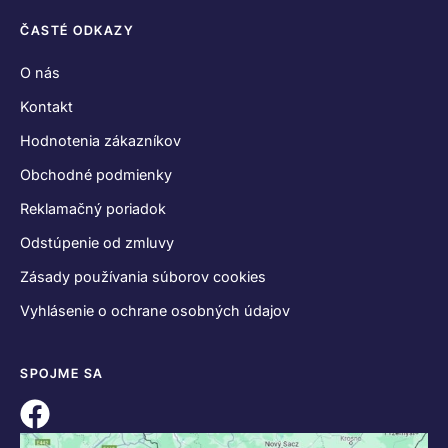
ČASTÉ ODKAZY
O nás
Kontakt
Hodnotenia zákazníkov
Obchodné podmienky
Reklamačný poriadok
Odstúpenie od zmluvy
Zásady používania súborov cookies
Vyhlásenie o ochrane osobných údajov
SPOJME SA