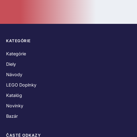
KATEGÓRIE
Kategórie
Diely
Návody
LEGO Doplnky
Katalóg
Novinky
Bazár
ČASTÉ ODKAZY