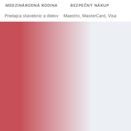
MEDZINÁRODNÁ RODINA
BEZPEČNÝ NÁKUP
Predajca stavebníc a dielov
Maestro, MasterCard, Visa