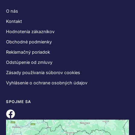
O nás
Kontakt
Hodnotenia zákazníkov
Obchodné podmienky
Reklamačný poriadok
Odstúpenie od zmluvy
Zásady používania súborov cookies
Vyhlásenie o ochrane osobných údajov
SPOJME SA