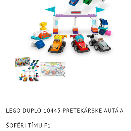
LEGO DUPLO 10445 PRETEKÁRSKE AUTÁ A
ŠOFÉRI TÍMU F1