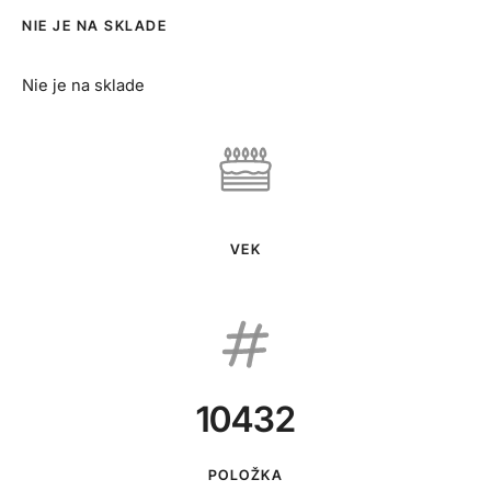
NIE JE NA SKLADE
Nie je na sklade
VEK
10432
POLOŽKA