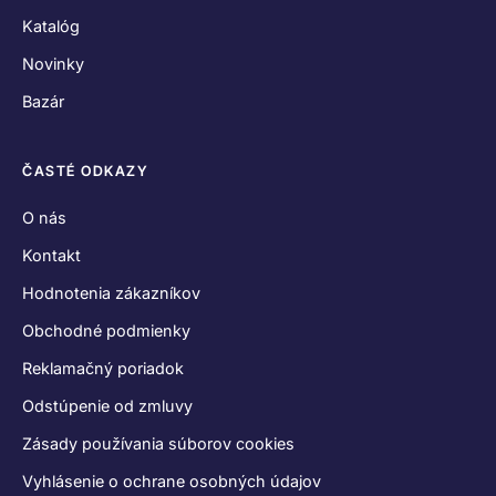
Katalóg
Novinky
Bazár
ČASTÉ ODKAZY
O nás
Kontakt
Hodnotenia zákazníkov
Obchodné podmienky
Reklamačný poriadok
Odstúpenie od zmluvy
Zásady používania súborov cookies
Vyhlásenie o ochrane osobných údajov