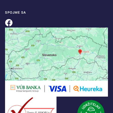
SPOJME SA