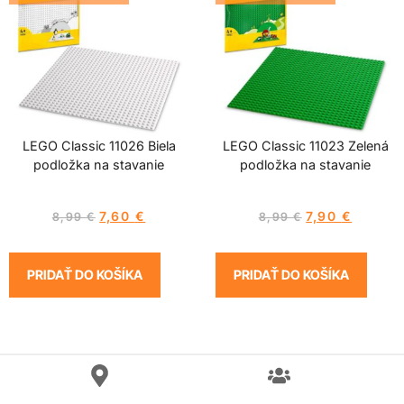
LEGO Classic 11026 Biela
LEGO Classic 11023 Zelená
podložka na stavanie
podložka na stavanie
7,60
€
7,90
€
8,99
€
8,99
€
PRIDAŤ DO KOŠÍKA
PRIDAŤ DO KOŠÍKA