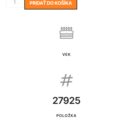
PRIDAŤ DO KOŠÍKA
VEK
27925
POLOŽKA