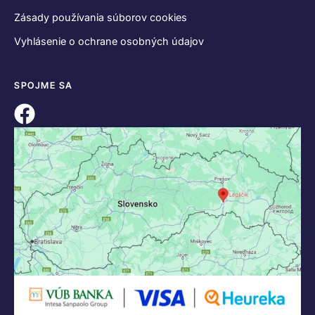
Zásady používania súborov cookies
Vyhlásenie o ochrane osobných údajov
SPOJME SA