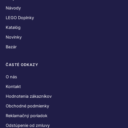
Návody
LEGO Doplnky
Katalóg
Novinky
Bazár
ČASTÉ ODKAZY
O nás
Kontakt
Hodnotenia zákazníkov
Obchodné podmienky
Reklamačný poriadok
Odstúpenie od zmluvy