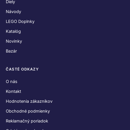
Diely
Návody
LEGO Doplnky
Katalóg
Novinky
Bazár
ČASTÉ ODKAZY
O nás
Kontakt
Hodnotenia zákazníkov
Obchodné podmienky
Reklamačný poriadok