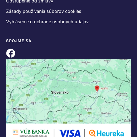
Odstúpenie od zmluvy
Zásady používania súborov cookies
Vyhlásenie o ochrane osobných údajov
SPOJME SA