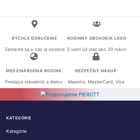
RÝCHLE DORUČENIE
RODINNÝ OBCHODÍK LEGO
Zastavte sa u nás aj osobne
S vami už viac ako 20 rokov
MEDZINÁRODNÁ RODINA
BEZPEČNÝ NÁKUP
Predajca stavebníc a dielov
Maestro, MasterCard, Visa
KATEGÓRIE
Kategórie