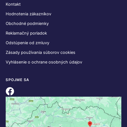
Kontakt
Hodnotenia zákazníkov
Obchodné podmienky
Reklamačný poriadok
Odstúpenie od zmluvy
Zásady používania súborov cookies
Vyhlásenie o ochrane osobných údajov
SPOJME SA