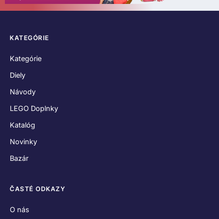
KATEGÓRIE
Kategórie
Diely
Návody
LEGO Doplnky
Katalóg
Novinky
Bazár
ČASTÉ ODKAZY
O nás