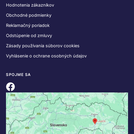
Hodnotenia zákazníkov
Obchodné podmienky
Reklamačný poriadok
Odstúpenie od zmluvy
Zásady používania súborov cookies
Vyhlásenie o ochrane osobných údajov
SPOJME SA