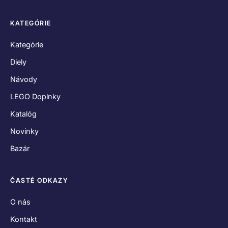
KATEGÓRIE
Kategórie
Diely
Návody
LEGO Doplnky
Katalóg
Novinky
Bazár
ČASTÉ ODKAZY
O nás
Kontakt