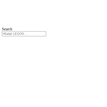
Search