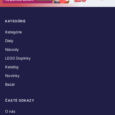
KATEGÓRIE
Kategórie
Diely
Návody
LEGO Doplnky
Katalóg
Novinky
Bazár
ČASTÉ ODKAZY
O nás