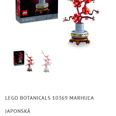
LEGO BOTANICALS 10369 MARHUĽA
JAPONSKÁ