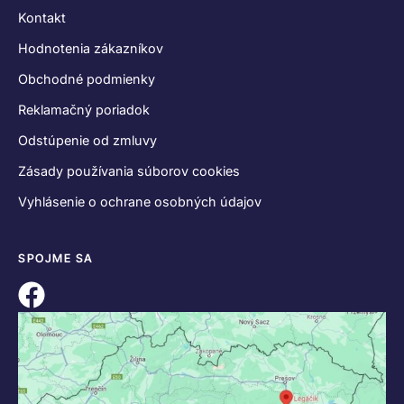
Kontakt
Hodnotenia zákazníkov
Obchodné podmienky
Reklamačný poriadok
Odstúpenie od zmluvy
Zásady používania súborov cookies
Vyhlásenie o ochrane osobných údajov
SPOJME SA