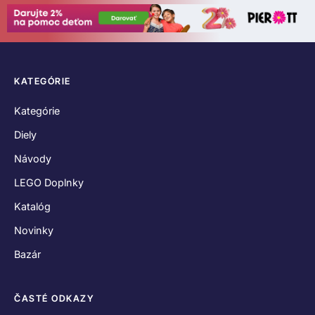
KATEGÓRIE
Kategórie
Diely
Návody
LEGO Doplnky
Katalóg
Novinky
Bazár
ČASTÉ ODKAZY