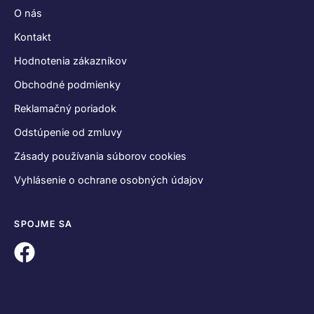
O nás
Kontakt
Hodnotenia zákazníkov
Obchodné podmienky
Reklamačný poriadok
Odstúpenie od zmluvy
Zásady používania súborov cookies
Vyhlásenie o ochrane osobných údajov
SPOJME SA