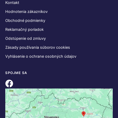
KONTAKT
+421 55 622 23 18