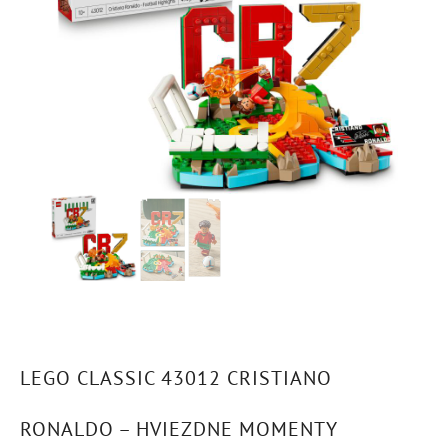
LEGO CLASSIC 43012 CRISTIANO
RONALDO – HVIEZDNE MOMENTY