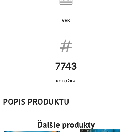
VEK
7743
POLOŽKA
POPIS PRODUKTU
Ďalšie produkty