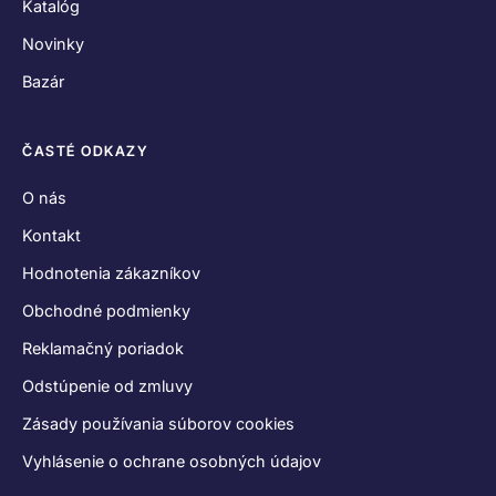
Katalóg
Novinky
Bazár
ČASTÉ ODKAZY
O nás
Kontakt
Hodnotenia zákazníkov
Obchodné podmienky
Reklamačný poriadok
Odstúpenie od zmluvy
Zásady používania súborov cookies
Vyhlásenie o ochrane osobných údajov