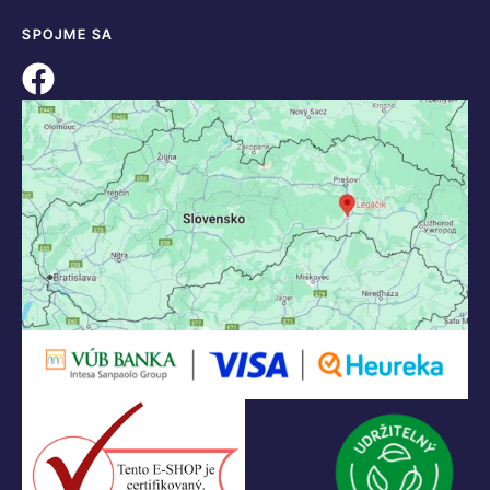
SPOJME SA