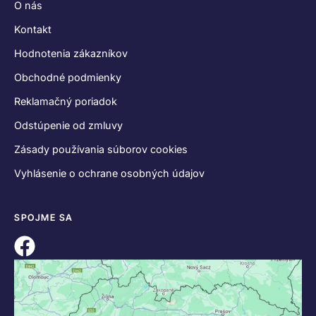
O nás
Kontakt
Hodnotenia zákazníkov
Obchodné podmienky
Reklamačný poriadok
Odstúpenie od zmluvy
Zásady používania súborov cookies
Vyhlásenie o ochrane osobných údajov
SPOJME SA