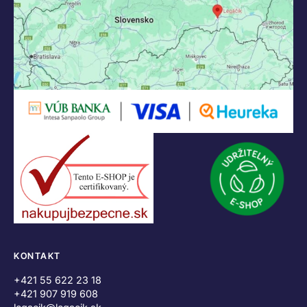
KONTAKT
+421 55 622 23 18
+421 907 919 608