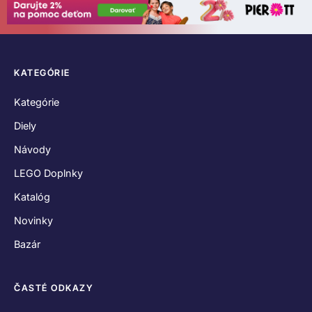
KATEGÓRIE
Kategórie
Diely
Návody
LEGO Doplnky
Katalóg
Novinky
Bazár
ČASTÉ ODKAZY