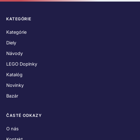
KATEGÓRIE
Kategórie
Diely
Návody
LEGO Doplnky
Katalóg
Novinky
Bazár
ČASTÉ ODKAZY
O nás
Kontakt