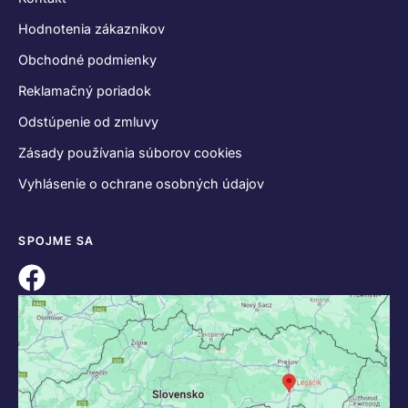
Hodnotenia zákazníkov
Obchodné podmienky
Reklamačný poriadok
Odstúpenie od zmluvy
Zásady používania súborov cookies
Vyhlásenie o ochrane osobných údajov
SPOJME SA