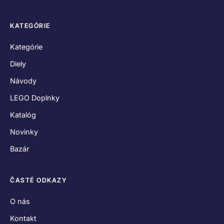
KATEGÓRIE
Kategórie
Diely
Návody
LEGO Doplnky
Katalóg
Novinky
Bazár
ČASTÉ ODKAZY
O nás
Kontakt