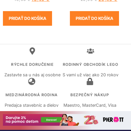
PRIDAŤ DO KOŠÍKA
PRIDAŤ DO KOŠÍKA
RÝCHLE DORUČENIE
RODINNÝ OBCHODÍK LEGO
Zastavte sa u nás aj osobne
S vami už viac ako 20 rokov
MEDZINÁRODNÁ RODINA
BEZPEČNÝ NÁKUP
Predajca stavebníc a dielov
Maestro, MasterCard, Visa