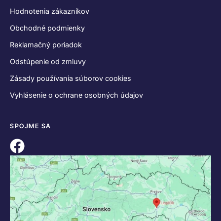
Hodnotenia zákazníkov
Obchodné podmienky
Reklamačný poriadok
Odstúpenie od zmluvy
Zásady používania súborov cookies
Vyhlásenie o ochrane osobných údajov
SPOJME SA