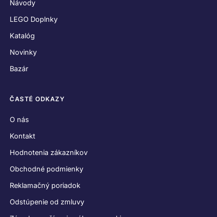
Návody
LEGO Doplnky
Katalóg
Novinky
Bazár
ČASTÉ ODKAZY
O nás
Kontakt
Hodnotenia zákazníkov
Obchodné podmienky
Reklamačný poriadok
Odstúpenie od zmluvy