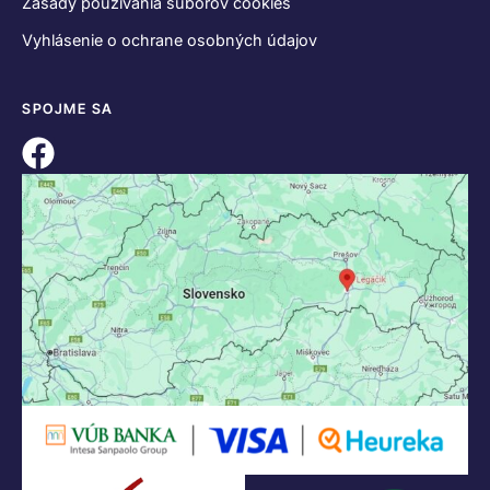
Zásady používania súborov cookies
Vyhlásenie o ochrane osobných údajov
SPOJME SA