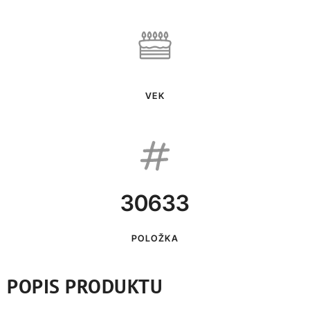
VEK
30633
POLOŽKA
POPIS PRODUKTU