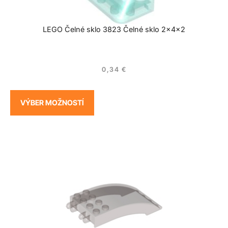
LEGO Čelné sklo 3823 Čelné sklo 2x4x2
0,34
€
VÝBER MOŽNOSTÍ