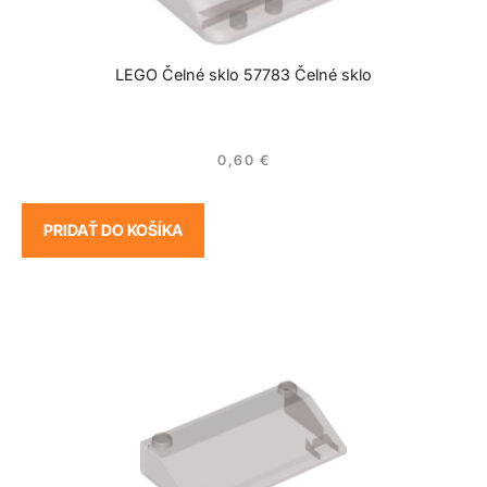
LEGO Čelné sklo 57783 Čelné sklo
0,60
€
PRIDAŤ DO KOŠÍKA