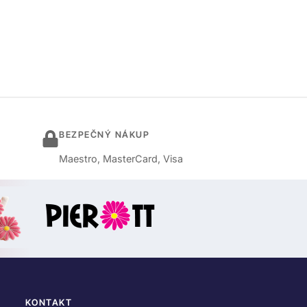
BEZPEČNÝ NÁKUP
Maestro, MasterCard, Visa
KONTAKT