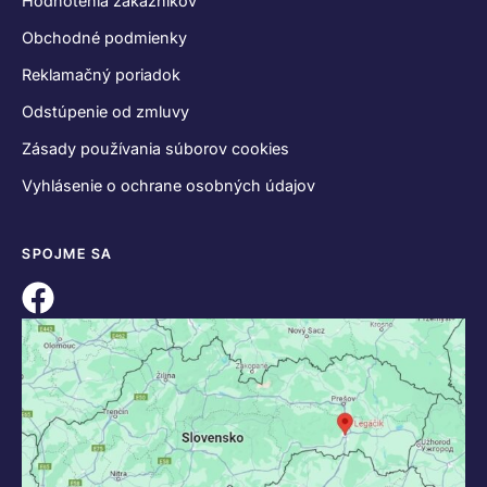
Hodnotenia zákazníkov
Obchodné podmienky
Reklamačný poriadok
Odstúpenie od zmluvy
Zásady používania súborov cookies
Vyhlásenie o ochrane osobných údajov
SPOJME SA