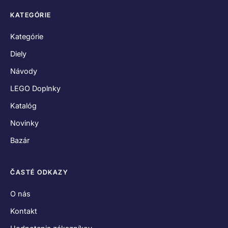
KATEGÓRIE
Kategórie
Diely
Návody
LEGO Doplnky
Katalóg
Novinky
Bazár
ČASTÉ ODKAZY
O nás
Kontakt