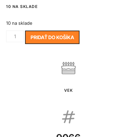
10 NA SKLADE
10 na sklade
PRIDAŤ DO KOŠÍKA
VEK