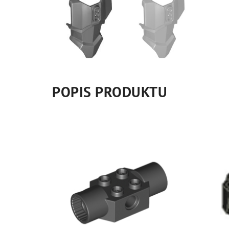
POPIS PRODUKTU