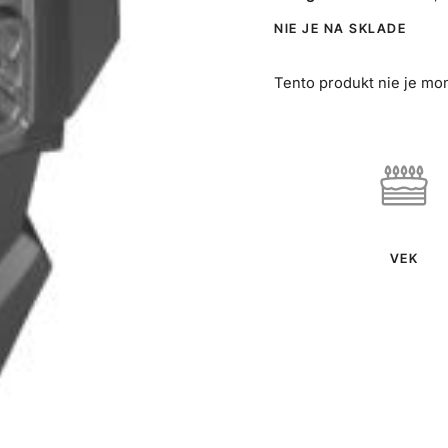
NIE JE NA SKLADE
Tento produkt nie je mo
VEK