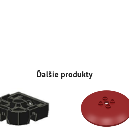
Ďalšie produkty