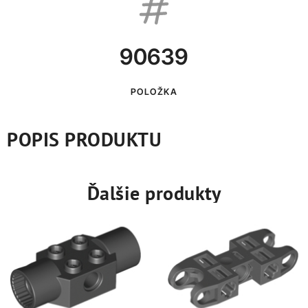
90639
POLOŽKA
POPIS PRODUKTU
Ďalšie produkty