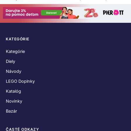
KATEGÓRIE
Kategórie
Diely
Návody
LEGO Doplnky
Katalóg
Novinky
Bazár
ČASTÉ ODKAZY