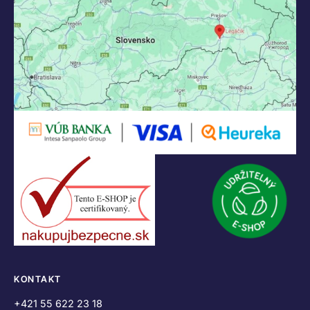
KONTAKT
+421 55 622 23 18