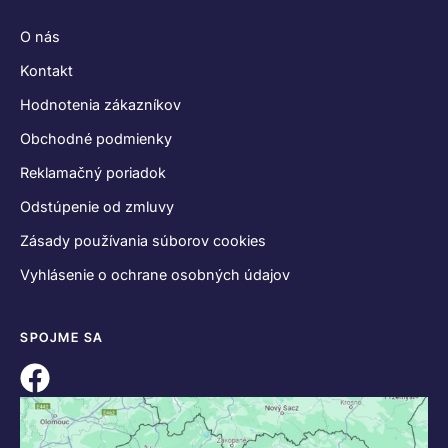
O nás
Kontakt
Hodnotenia zákazníkov
Obchodné podmienky
Reklamačný poriadok
Odstúpenie od zmluvy
Zásady používania súborov cookies
Vyhlásenie o ochrane osobných údajov
SPOJME SA