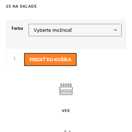
25 NA SKLADE
Farba
PRIDAŤ DO KOŠÍKA
VEK