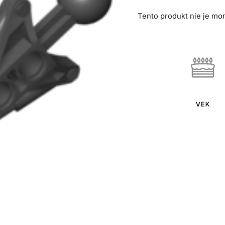
Tento produkt nie je mo
VEK