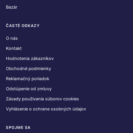
SPOJME SA