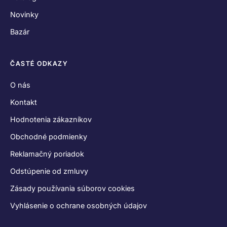
Vyhlásenie o ochrane osobných údajov
SPOJME SA