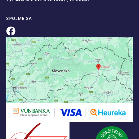
SPOJME SA