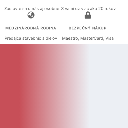
Zastavte sa u nás aj osobne
S vami už viac ako 20 rokov
MEDZINÁRODNÁ RODINA
BEZPEČNÝ NÁKUP
Predajca stavebníc a dielov
Maestro, MasterCard, Visa