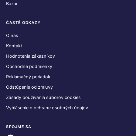
Bazár
ČASTÉ ODKAZY
O nás
Kontakt
Hodnotenia zákazníkov
Obchodné podmienky
Reklamačný poriadok
Odstúpenie od zmluvy
Zásady používania súborov cookies
Vyhlásenie o ochrane osobných údajov
SPOJME SA