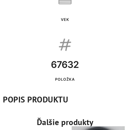
VEK
67632
POLOŽKA
POPIS PRODUKTU
Ďalšie produkty