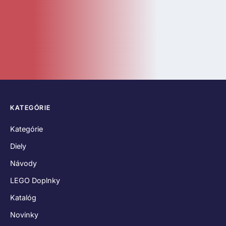
KATEGÓRIE
Kategórie
Diely
Návody
LEGO Doplnky
Katalóg
Novinky