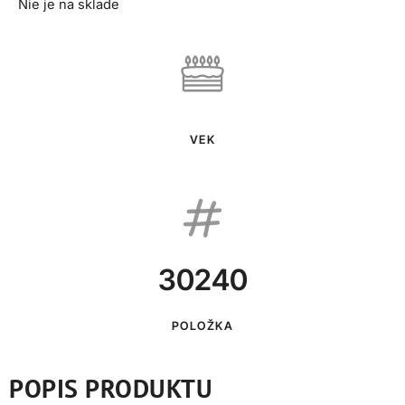
Nie je na sklade
VEK
30240
POLOŽKA
POPIS PRODUKTU