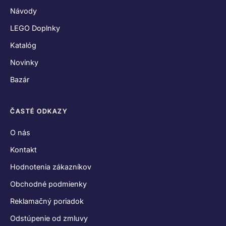
Návody
LEGO Doplnky
Katalóg
Novinky
Bazár
ČASTÉ ODKAZY
O nás
Kontakt
Hodnotenia zákazníkov
Obchodné podmienky
Reklamačný poriadok
Odstúpenie od zmluvy