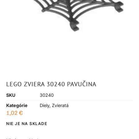
LEGO ZVIERA 30240 PAVUČINA
SKU
30240
Kategórie
Diely
,
Zvieratá
1,02
€
NIE JE NA SKLADE