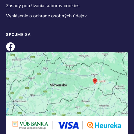
Zásady používania súborov cookies
Vyhlásenie o ochrane osobných údajov
SPOJME SA