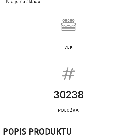
Nie je na sklade
VEK
30238
POLOŽKA
POPIS PRODUKTU