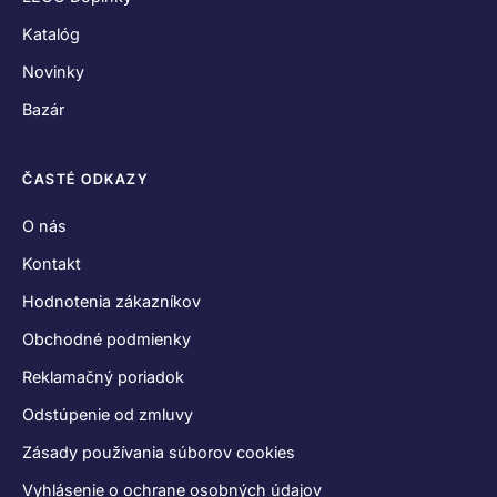
Zásady používania súborov cookies
Vyhlásenie o ochrane osobných údajov
SPOJME SA