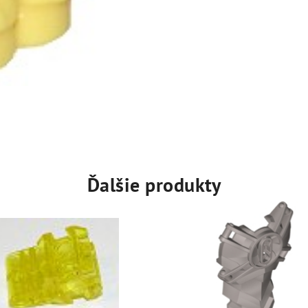
Ďalšie produkty