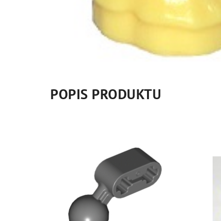
POPIS PRODUKTU