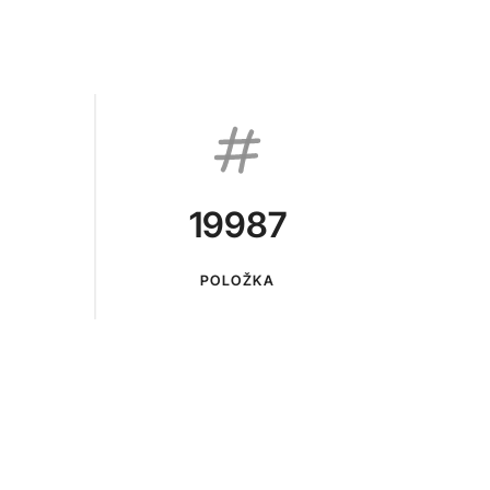
19987
POLOŽKA