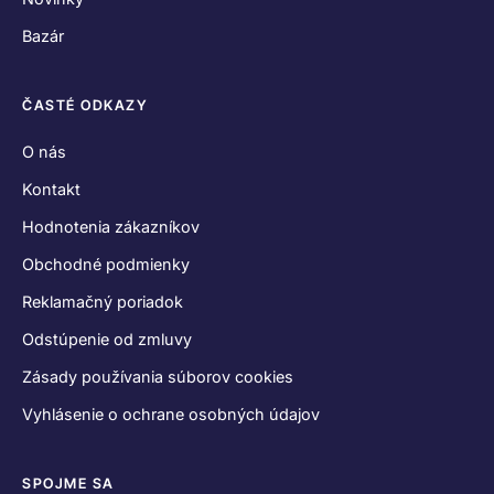
Bazár
ČASTÉ ODKAZY
O nás
Kontakt
Hodnotenia zákazníkov
Obchodné podmienky
Reklamačný poriadok
Odstúpenie od zmluvy
Zásady používania súborov cookies
Vyhlásenie o ochrane osobných údajov
SPOJME SA