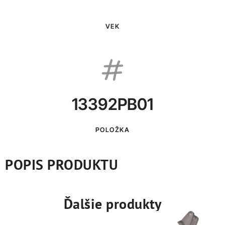
VEK
13392PB01
POLOŽKA
POPIS PRODUKTU
Ďalšie produkty