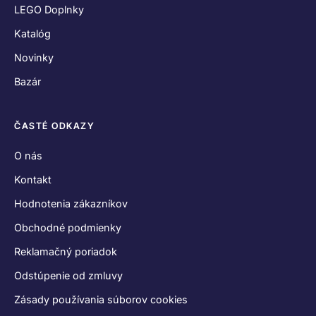
Odstúpenie od zmluvy
Zásady používania súborov cookies
Vyhlásenie o ochrane osobných údajov
SPOJME SA