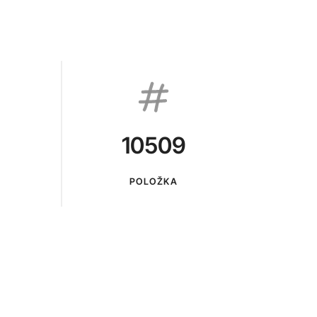
10509
POLOŽKA