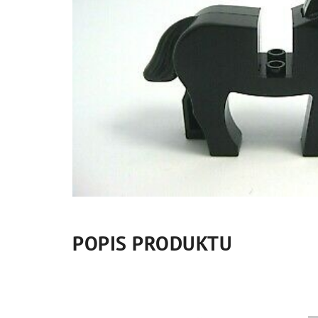
POPIS PRODUKTU