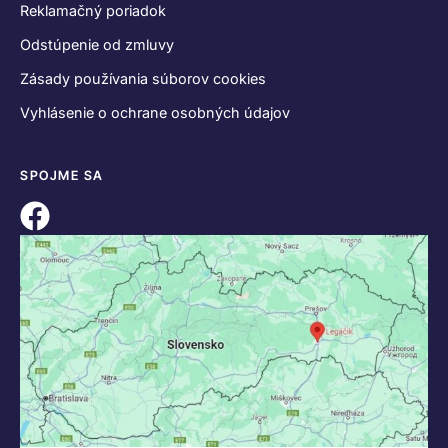
Reklamačný poriadok
Odstúpenie od zmluvy
Zásady používania súborov cookies
Vyhlásenie o ochrane osobných údajov
SPOJME SA