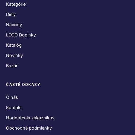
Kategórie
Diely
Návody
LEGO Doplnky
Katalóg
Novinky
Bazár
ČASTÉ ODKAZY
O nás
Kontakt
Hodnotenia zákazníkov
Obchodné podmienky