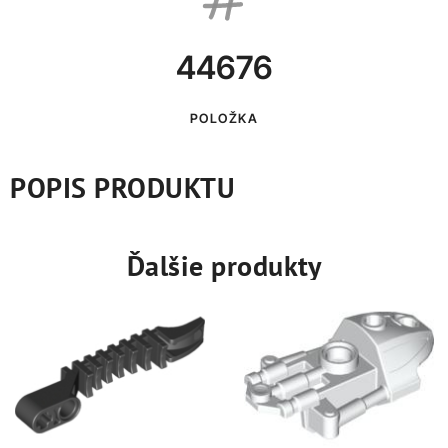
44676
POLOŽKA
POPIS PRODUKTU
Ďalšie produkty