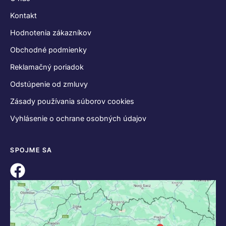
Kontakt
Hodnotenia zákazníkov
Obchodné podmienky
Reklamačný poriadok
Odstúpenie od zmluvy
Zásady používania súborov cookies
Vyhlásenie o ochrane osobných údajov
SPOJME SA