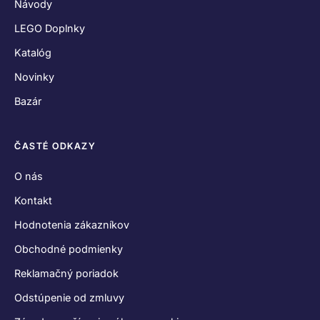
Návody
LEGO Doplnky
Katalóg
Novinky
Bazár
ČASTÉ ODKAZY
O nás
Kontakt
Hodnotenia zákazníkov
Obchodné podmienky
Reklamačný poriadok
Odstúpenie od zmluvy