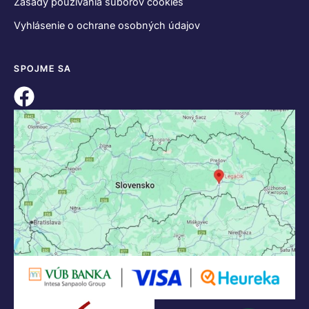
Zásady používania súborov cookies
Vyhlásenie o ochrane osobných údajov
SPOJME SA