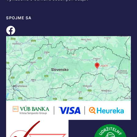
SPOJME SA