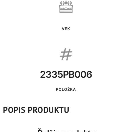
VEK
2335PB006
POLOŽKA
POPIS PRODUKTU