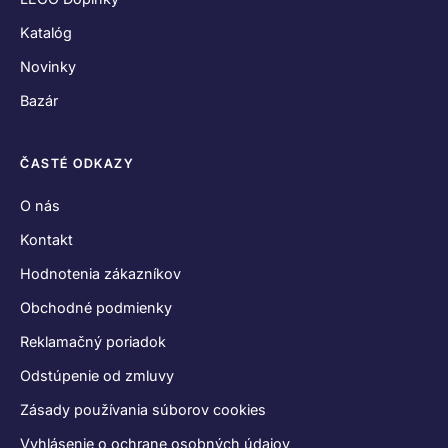
Katalóg
Novinky
Bazár
ČASTÉ ODKAZY
O nás
Kontakt
Hodnotenia zákazníkov
Obchodné podmienky
Reklamačný poriadok
Odstúpenie od zmluvy
Zásady používania súborov cookies
Vyhlásenie o ochrane osobných údajov