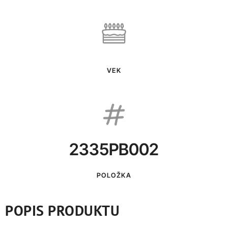
VEK
2335PB002
POLOŽKA
POPIS PRODUKTU