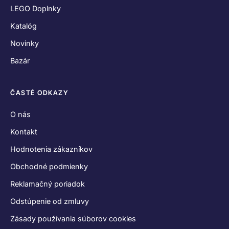
LEGO Doplnky
Katalóg
Novinky
Bazár
ČASTÉ ODKAZY
O nás
Kontakt
Hodnotenia zákazníkov
Obchodné podmienky
Reklamačný poriadok
Odstúpenie od zmluvy
Zásady používania súborov cookies