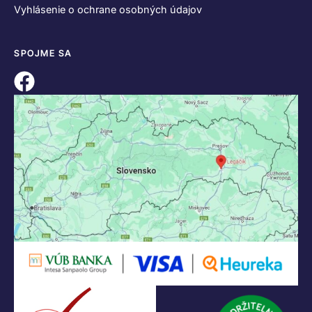
Vyhlásenie o ochrane osobných údajov
SPOJME SA