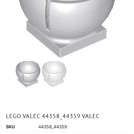
LEGO VALEC 44358_44359 VALEC
SKU
44358_44359