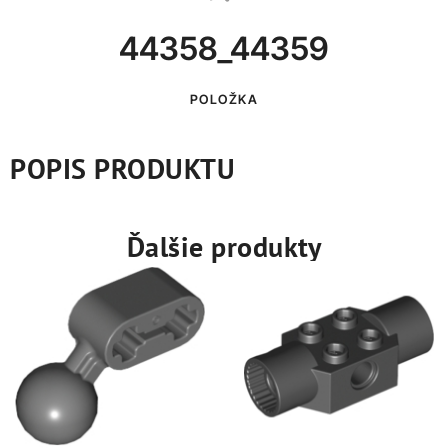
44358_44359
POLOŽKA
POPIS PRODUKTU
Ďalšie produkty