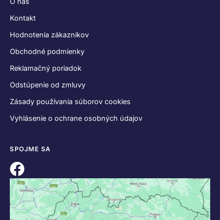
O nás
Kontakt
Hodnotenia zákazníkov
Obchodné podmienky
Reklamačný poriadok
Odstúpenie od zmluvy
Zásady používania súborov cookies
Vyhlásenie o ochrane osobných údajov
SPOJME SA