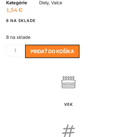
Kategórie
Diely
,
Valce
1,54
€
8 NA SKLADE
8 na sklade
PRIDAŤ DO KOŠÍKA
VEK