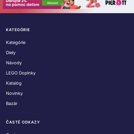
KATEGÓRIE
Kategórie
Diely
Návody
LEGO Doplnky
Katalóg
Novinky
Bazár
ČASTÉ ODKAZY