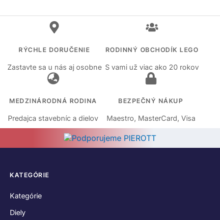
RÝCHLE DORUČENIE
RODINNÝ OBCHODÍK LEGO
Zastavte sa u nás aj osobne
S vami už viac ako 20 rokov
MEDZINÁRODNÁ RODINA
BEZPEČNÝ NÁKUP
Predajca stavebníc a dielov
Maestro, MasterCard, Visa
KATEGÓRIE
Kategórie
Diely