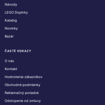
Návody
LEGO Doplnky
Katalóg
Novinky
Bazár
ČASTÉ ODKAZY
O nás
Kontakt
Hodnotenia zákazníkov
Obchodné podmienky
Reklamačný poriadok
Odstúpenie od zmluvy