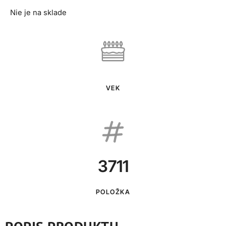
Nie je na sklade
VEK
3711
POLOŽKA