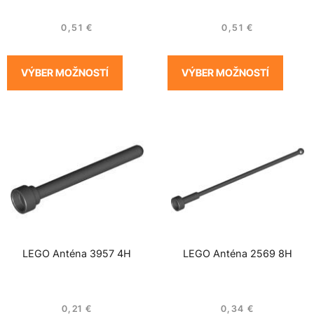
0,51
€
0,51
€
VÝBER MOŽNOSTÍ
VÝBER MOŽNOSTÍ
LEGO Anténa 3957 4H
LEGO Anténa 2569 8H
0,21
€
0,34
€