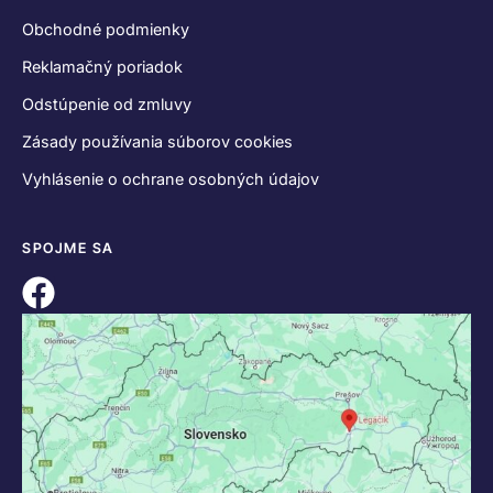
Obchodné podmienky
Reklamačný poriadok
Odstúpenie od zmluvy
Zásady používania súborov cookies
Vyhlásenie o ochrane osobných údajov
SPOJME SA