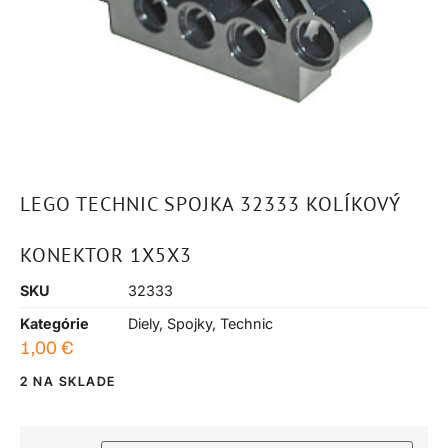
LEGO TECHNIC SPOJKA 32333 KOLÍKOVÝ
KONEKTOR 1X5X3
SKU
32333
Kategórie
Diely
,
Spojky
,
Technic
1,00
€
2 NA SKLADE