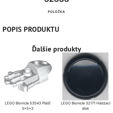
POLOŽKA
POPIS PRODUKTU
Ďalšie produkty
LEGO Bionicle 53543 Plášť
LEGO Bionicle 32171 Hádzací
3x5x2
disk