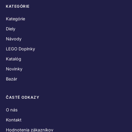
KATEGÓRIE
Kategórie
Diely
Návody
LEGO Doplnky
Katalóg
Novinky
Bazár
ČASTÉ ODKAZY
O nás
Kontakt
Hodnotenia zákazníkov