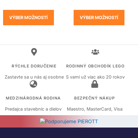
VÝBER MOŽNOSTÍ
VÝBER MOŽNOSTÍ
RÝCHLE DORUČENIE
RODINNÝ OBCHODÍK LEGO
Zastavte sa u nás aj osobne
S vami už viac ako 20 rokov
MEDZINÁRODNÁ RODINA
BEZPEČNÝ NÁKUP
Predajca stavebníc a dielov
Maestro, MasterCard, Visa