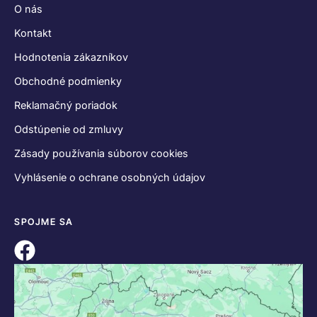
O nás
Kontakt
Hodnotenia zákazníkov
Obchodné podmienky
Reklamačný poriadok
Odstúpenie od zmluvy
Zásady používania súborov cookies
Vyhlásenie o ochrane osobných údajov
SPOJME SA