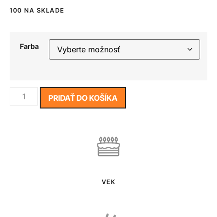
100 NA SKLADE
Farba
PRIDAŤ DO KOŠÍKA
VEK