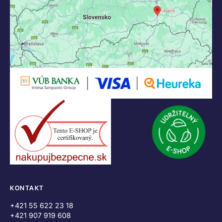
KONTAKT
+421 55 622 23 18
+421 907 919 608