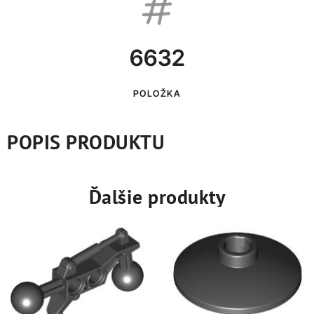
6632
POLOŽKA
POPIS PRODUKTU
Ďalšie produkty