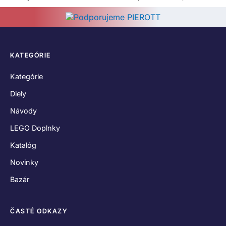
KATEGÓRIE
Kategórie
Diely
Návody
LEGO Doplnky
Katalóg
Novinky
Bazár
ČASTÉ ODKAZY