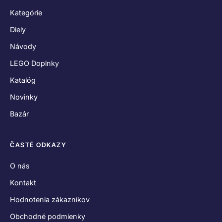
Kategórie
Diely
Návody
LEGO Doplnky
Katalóg
Novinky
Bazár
ČASTÉ ODKAZY
O nás
Kontakt
Hodnotenia zákazníkov
Obchodné podmienky