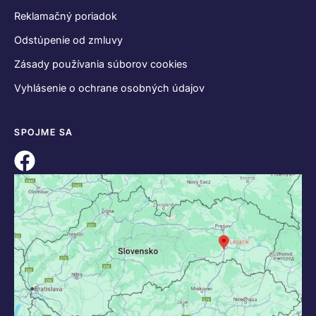
Reklamačný poriadok
Odstúpenie od zmluvy
Zásady používania súborov cookies
Vyhlásenie o ochrane osobných údajov
SPOJME SA