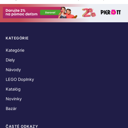
KATEGÓRIE
Kategórie
Diely
Návody
LEGO Doplnky
Katalóg
Novinky
Bazár
ČASTÉ ODKAZY