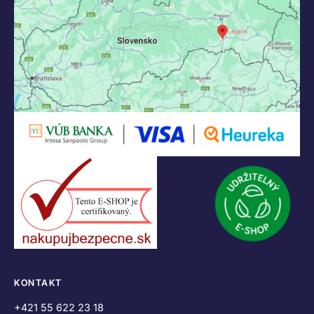
KONTAKT
+421 55 622 23 18