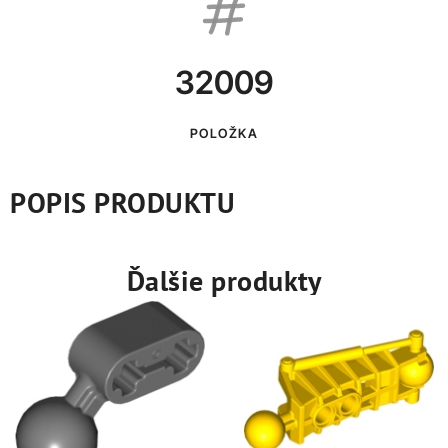
32009
POLOŽKA
POPIS PRODUKTU
Ďalšie produkty