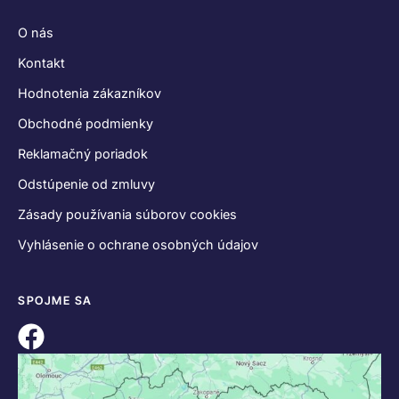
O nás
Kontakt
Hodnotenia zákazníkov
Obchodné podmienky
Reklamačný poriadok
Odstúpenie od zmluvy
Zásady používania súborov cookies
Vyhlásenie o ochrane osobných údajov
SPOJME SA