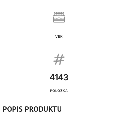
VEK
4143
POLOŽKA
POPIS PRODUKTU