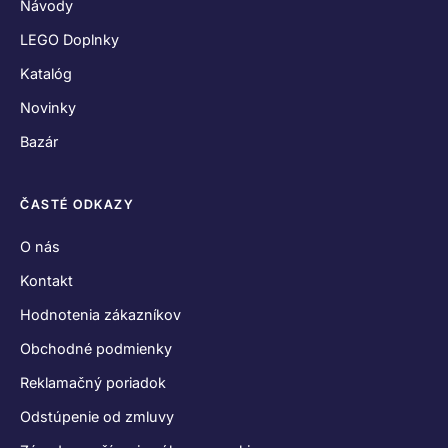
Návody
LEGO Doplnky
Katalóg
Novinky
Bazár
ČASTÉ ODKAZY
O nás
Kontakt
Hodnotenia zákazníkov
Obchodné podmienky
Reklamačný poriadok
Odstúpenie od zmluvy