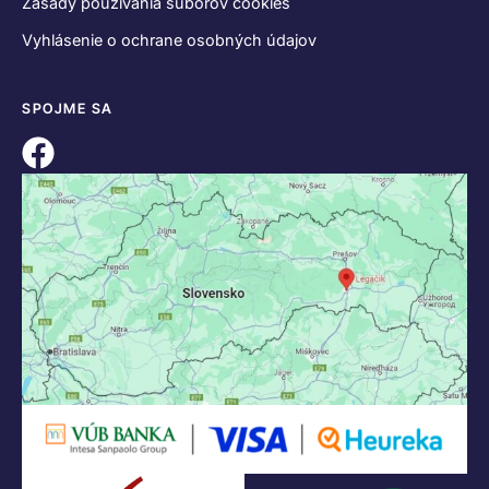
Zásady používania súborov cookies
Vyhlásenie o ochrane osobných údajov
SPOJME SA