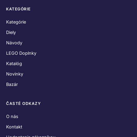
KATEGÓRIE
Kategórie
Diely
Návody
LEGO Doplnky
Katalóg
Novinky
Bazár
ČASTÉ ODKAZY
O nás
Kontakt