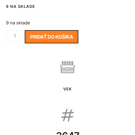
9 NA SKLADE
9 na sklade
PRIDAŤ DO KOŠÍKA
VEK