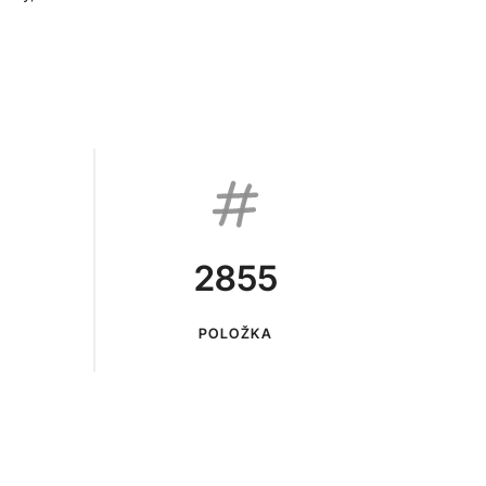
2855
POLOŽKA