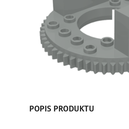
POPIS PRODUKTU