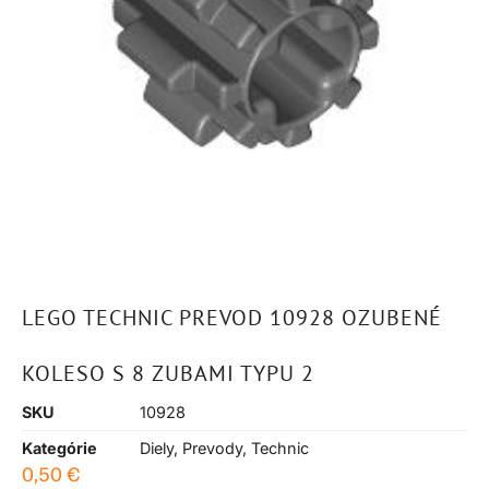
LEGO TECHNIC PREVOD 10928 OZUBENÉ
KOLESO S 8 ZUBAMI TYPU 2
SKU
10928
Kategórie
Diely
,
Prevody
,
Technic
0,50
€