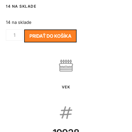
14 NA SKLADE
14 na sklade
PRIDAŤ DO KOŠÍKA
VEK