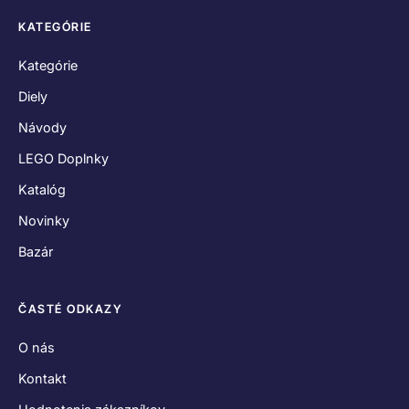
KATEGÓRIE
Kategórie
Diely
Návody
LEGO Doplnky
Katalóg
Novinky
Bazár
ČASTÉ ODKAZY
O nás
Kontakt