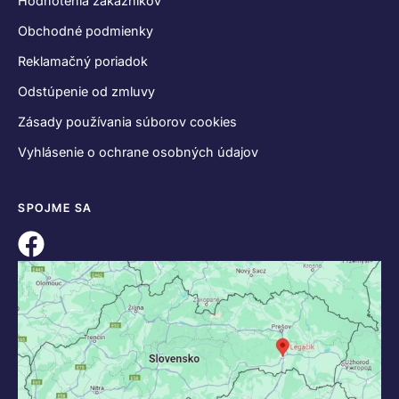
Hodnotenia zákazníkov
Obchodné podmienky
Reklamačný poriadok
Odstúpenie od zmluvy
Zásady používania súborov cookies
Vyhlásenie o ochrane osobných údajov
SPOJME SA